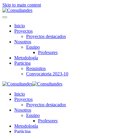
Skip to main content
Inicio
Proyectos
Proyectos destacados
Nosotros
Equipo
Profesores
Metodología
Participa
Requisitos
Convocatoria 2023-10
Inicio
Proyectos
Proyectos destacados
Nosotros
Equipo
Profesores
Metodología
Participa