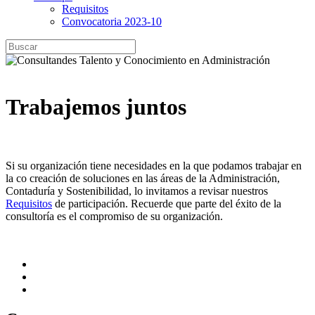
Requisitos
Convocatoria 2023-10
Trabajemos juntos
Si su organización tiene necesidades en la que podamos trabajar en
la co creación de soluciones en las áreas de la Administración,
Contaduría y Sostenibilidad, lo invitamos a revisar nuestros
Requisitos
de participación. Recuerde que parte del éxito de la
consultoría es el compromiso de su organización.