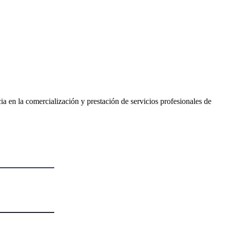
 en la comercialización y prestación de servicios profesionales de