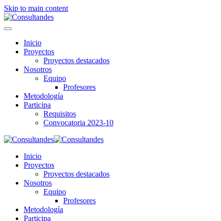
Skip to main content
Inicio
Proyectos
Proyectos destacados
Nosotros
Equipo
Profesores
Metodología
Participa
Requisitos
Convocatoria 2023-10
Inicio
Proyectos
Proyectos destacados
Nosotros
Equipo
Profesores
Metodología
Participa