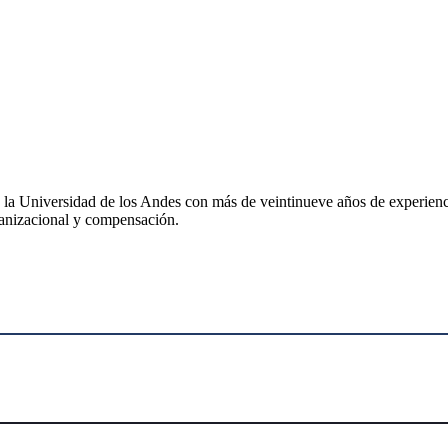
la Universidad de los Andes con más de veintinueve años de experiencia
rganizacional y compensación.