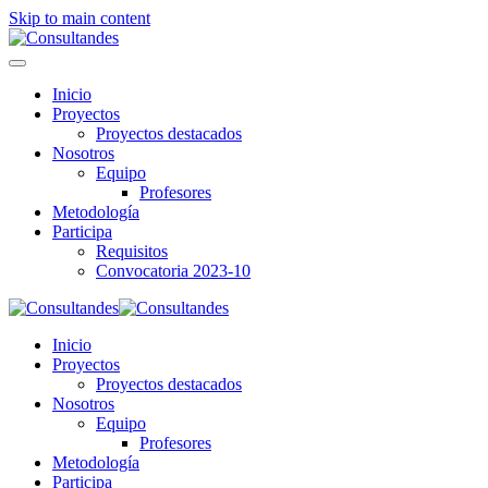
Skip to main content
Inicio
Proyectos
Proyectos destacados
Nosotros
Equipo
Profesores
Metodología
Participa
Requisitos
Convocatoria 2023-10
Inicio
Proyectos
Proyectos destacados
Nosotros
Equipo
Profesores
Metodología
Participa