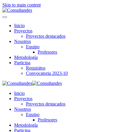
Skip to main content
Inicio
Proyectos
Proyectos destacados
Nosotros
Equipo
Profesores
Metodología
Participa
Requisitos
Convocatoria 2023-10
Inicio
Proyectos
Proyectos destacados
Nosotros
Equipo
Profesores
Metodología
Participa