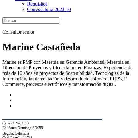
Requisitos
Convocatoria 2023-10
Consultor senior
Marine Castañeda
Marine es PMP con Maestría en Gerencia Ambiental, Maestría en
Dirección de Proyectos y Licenciatura en Finanzas. Experiencia de
más de 10 años en proyectos de Sostenibilidad, Tecnologías de la
Información, implementación y desarrollo de software, ERP's, E
Commerce, procesos electrónicos y transformación digital.
Calle 21 No. 1-20
Ed. Santo Domingo SD955
Bogotá, Colombia
Cód. Postal: 111711