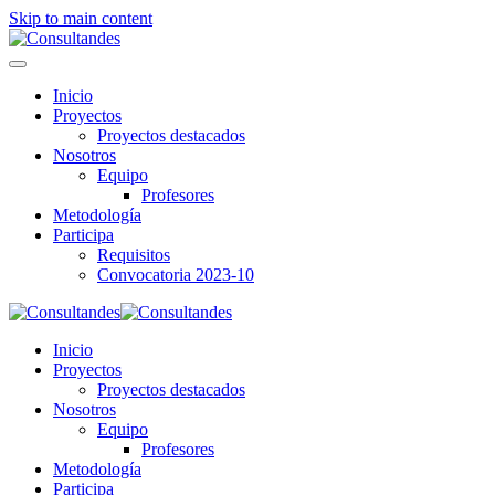
Skip to main content
Inicio
Proyectos
Proyectos destacados
Nosotros
Equipo
Profesores
Metodología
Participa
Requisitos
Convocatoria 2023-10
Inicio
Proyectos
Proyectos destacados
Nosotros
Equipo
Profesores
Metodología
Participa