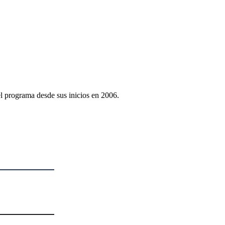
l programa desde sus inicios en 2006.