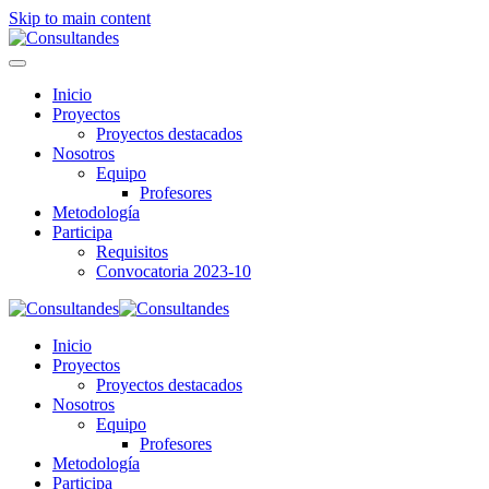
Skip to main content
Inicio
Proyectos
Proyectos destacados
Nosotros
Equipo
Profesores
Metodología
Participa
Requisitos
Convocatoria 2023-10
Inicio
Proyectos
Proyectos destacados
Nosotros
Equipo
Profesores
Metodología
Participa