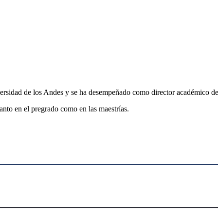
iversidad de los Andes y se ha desempeñado como director académico de
nto en el pregrado como en las maestrías.